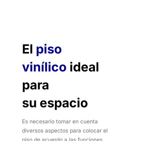
El
piso
vinílico
ideal
para
su espacio
Es necesario tomar en cuenta
diversos aspectos para colocar el
piso de acuerdo a las funciones,