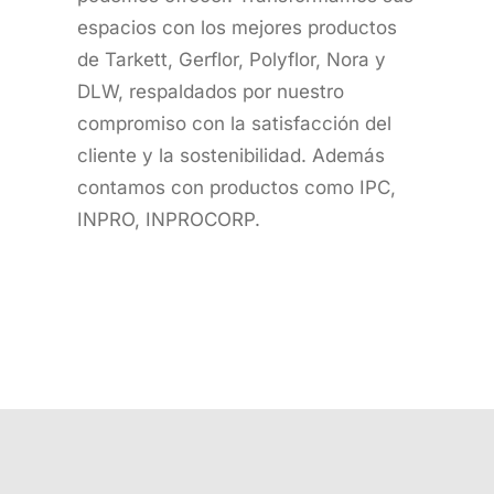
espacios con los mejores productos
de Tarkett, Gerflor, Polyflor, Nora y
DLW, respaldados por nuestro
compromiso con la satisfacción del
cliente y la sostenibilidad. Además
contamos con productos como IPC,
INPRO, INPROCORP.