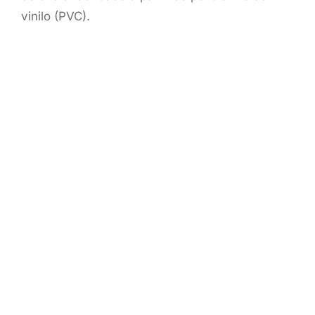
vinilo (PVC).