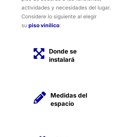
actividades y necesidades del lugar.
Considere lo siguiente al elegir
su
piso vinílico
:
Donde se
instalará
Medidas del
espacio