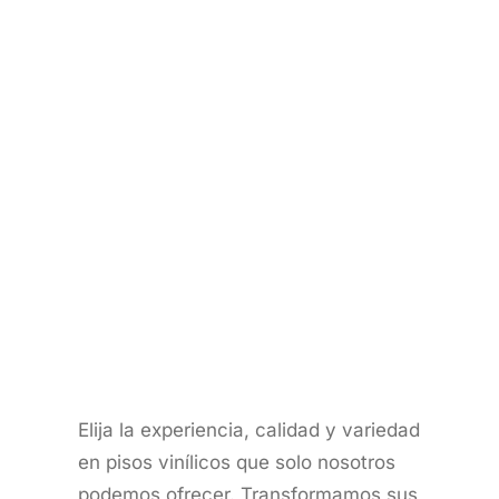
Elija la experiencia, calidad y variedad
en pisos vinílicos que solo nosotros
podemos ofrecer. Transformamos sus