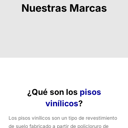
Nuestras Marcas
¿Qué son los
pisos
vinílicos
?
Los pisos vinílicos son un tipo de revestimiento
de suelo fabricado a partir de policloruro de