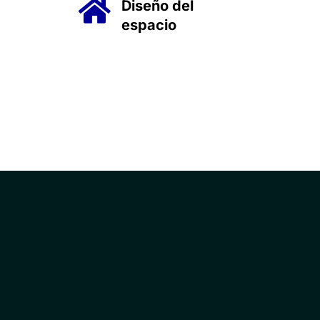
Diseño del
espacio