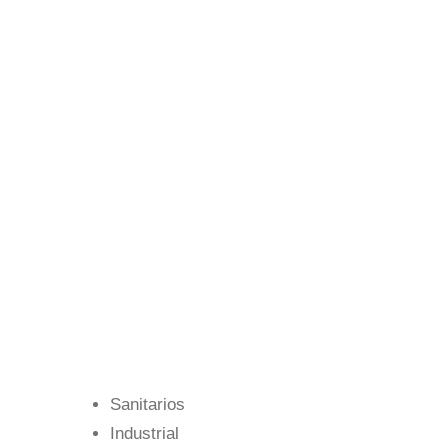
Sanitarios
Industrial