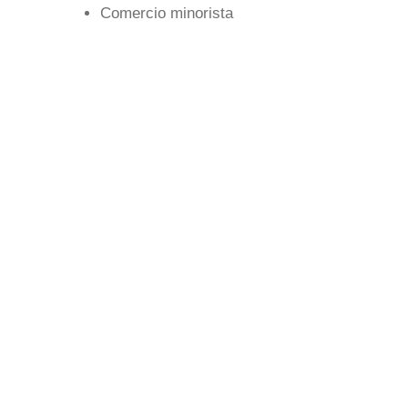
Comercio minorista