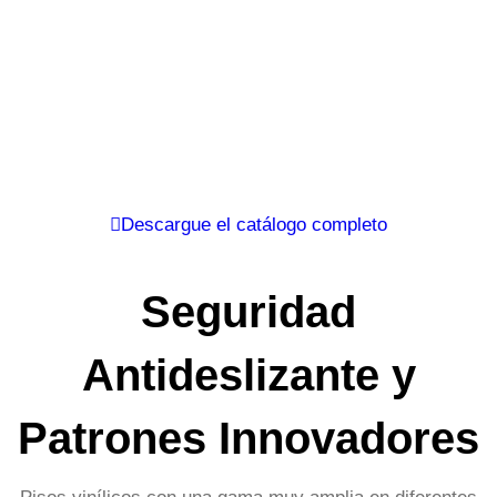
Descargue el catálogo completo
Seguridad
Antideslizante y
Patrones Innovadores